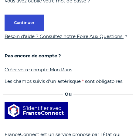
Vous avez oublié votre mot de passe ?
Continuer
Besoin d'aide ? Consultez notre Foire Aux Questions
Pas encore de compte ?
Créer votre compte Mon Paris
Les champs suivis d'un astérisque
*
sont obligatoires.
Ou
S’identifier avec
FranceConnect
FranceConnect est un service proposé par l'État qui