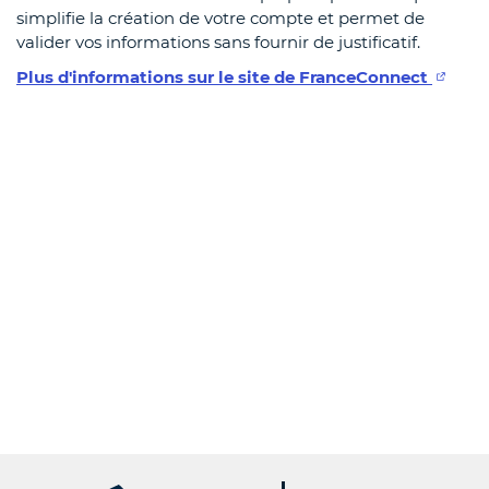
simplifie la création de votre compte et permet de
valider vos informations sans fournir de justificatif.
Plus d'informations sur le site de FranceConnect