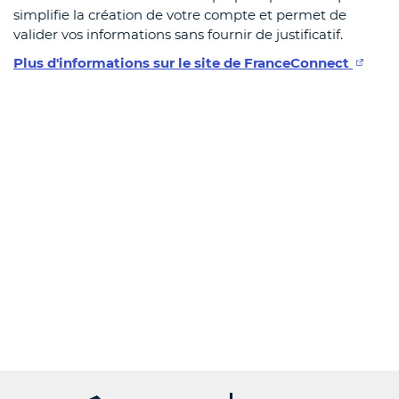
simplifie la création de votre compte et permet de
valider vos informations sans fournir de justificatif.
Plus d'informations sur le site de FranceConnect