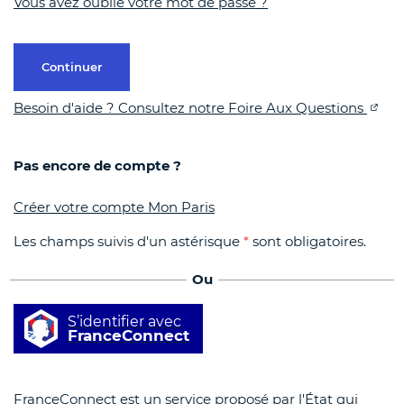
Vous avez oublié votre mot de passe ?
Continuer
Besoin d'aide ? Consultez notre Foire Aux Questions
Pas encore de compte ?
Créer votre compte Mon Paris
Les champs suivis d'un astérisque
*
sont obligatoires.
Ou
S’identifier avec
FranceConnect
FranceConnect est un service proposé par l'État qui