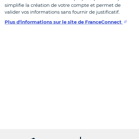
simplifie la création de votre compte et permet de
valider vos informations sans fournir de justificatif.
Plus d'informations sur le site de FranceConnect