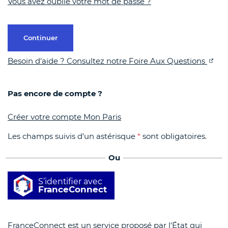
Vous avez oublié votre mot de passe ?
Continuer
Besoin d'aide ? Consultez notre Foire Aux Questions
Pas encore de compte ?
Créer votre compte Mon Paris
Les champs suivis d'un astérisque
*
sont obligatoires.
Ou
S’identifier avec
FranceConnect
FranceConnect est un service proposé par l'État qui