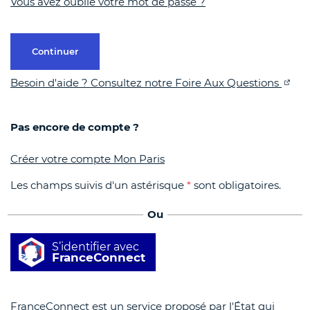
Vous avez oublié votre mot de passe ?
Continuer
Besoin d'aide ? Consultez notre Foire Aux Questions
Pas encore de compte ?
Créer votre compte Mon Paris
Les champs suivis d'un astérisque
*
sont obligatoires.
Ou
S’identifier avec
FranceConnect
FranceConnect est un service proposé par l'État qui