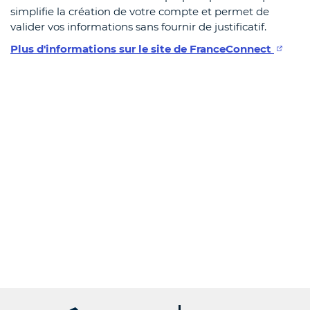
simplifie la création de votre compte et permet de
valider vos informations sans fournir de justificatif.
Plus d'informations sur le site de FranceConnect