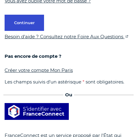
Vous avez oublié votre mot de passe ?
Continuer
Besoin d'aide ? Consultez notre Foire Aux Questions
Pas encore de compte ?
Créer votre compte Mon Paris
Les champs suivis d'un astérisque
*
sont obligatoires.
Ou
S’identifier avec
FranceConnect
FranceConnect est un service proposé par l'État qui