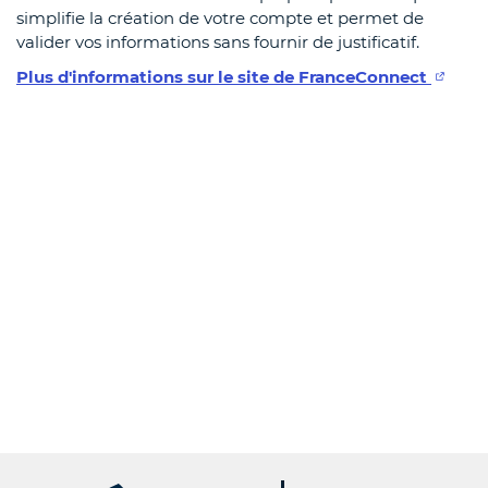
simplifie la création de votre compte et permet de
valider vos informations sans fournir de justificatif.
Plus d'informations sur le site de FranceConnect