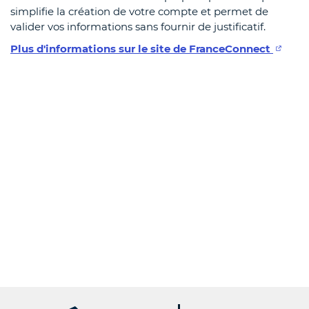
simplifie la création de votre compte et permet de
valider vos informations sans fournir de justificatif.
Plus d'informations sur le site de FranceConnect