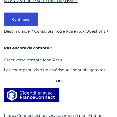
Vous avez oublié votre mot de passe ?
Continuer
Besoin d'aide ? Consultez notre Foire Aux Questions
Pas encore de compte ?
Créer votre compte Mon Paris
Les champs suivis d'un astérisque
*
sont obligatoires.
Ou
S’identifier avec
FranceConnect
FranceConnect est un service proposé par l'État qui