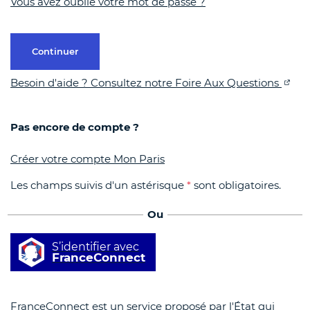
Vous avez oublié votre mot de passe ?
Continuer
Besoin d'aide ? Consultez notre Foire Aux Questions
Pas encore de compte ?
Créer votre compte Mon Paris
Les champs suivis d'un astérisque
*
sont obligatoires.
Ou
S’identifier avec
FranceConnect
FranceConnect est un service proposé par l'État qui