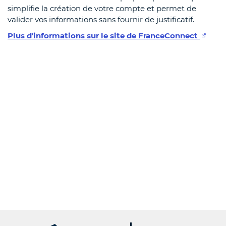
simplifie la création de votre compte et permet de
valider vos informations sans fournir de justificatif.
Plus d'informations sur le site de FranceConnect